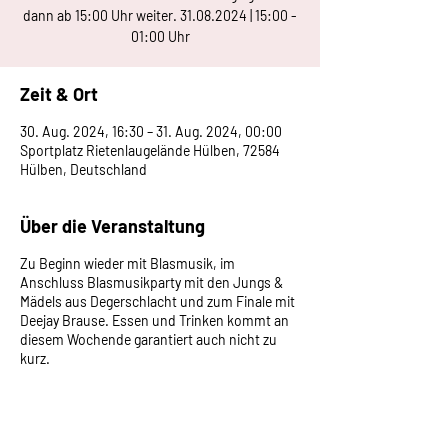
dann ab 15:00 Uhr weiter. 31.08.2024 | 15:00 -
01:00 Uhr
Zeit & Ort
30. Aug. 2024, 16:30 – 31. Aug. 2024, 00:00
Sportplatz Rietenlaugelände Hülben, 72584
Hülben, Deutschland
Über die Veranstaltung
Zu Beginn wieder mit Blasmusik, im
Anschluss Blasmusikparty mit den Jungs &
Mädels aus Degerschlacht und zum Finale mit
Deejay Brause. Essen und Trinken kommt an
diesem Wochende garantiert auch nicht zu
kurz.