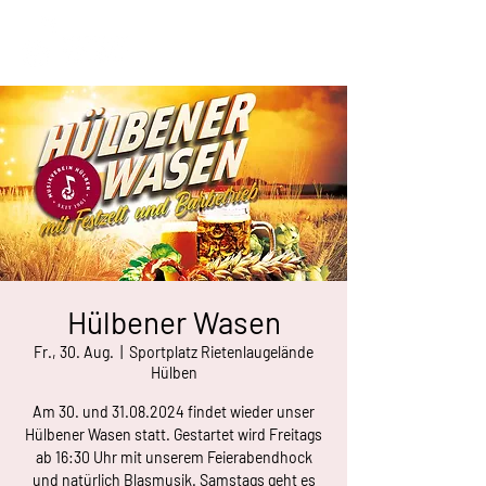
Hülbener Wasen
Fr., 30. Aug.
  |  
Sportplatz Rietenlaugelände
Hülben
Am 30. und 31.08.2024 findet wieder unser
Hülbener Wasen statt. Gestartet wird Freitags
ab 16:30 Uhr mit unserem Feierabendhock
und natürlich Blasmusik. Samstags geht es