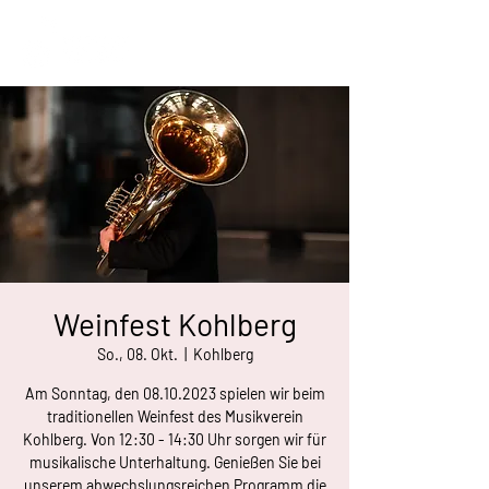
Weinfest Kohlberg
So., 08. Okt.
  |  
Kohlberg
Am Sonntag, den 08.10.2023 spielen wir beim
traditionellen Weinfest des Musikverein
Kohlberg. Von 12:30 - 14:30 Uhr sorgen wir für
musikalische Unterhaltung. Genießen Sie bei
unserem abwechslungsreichen Programm die